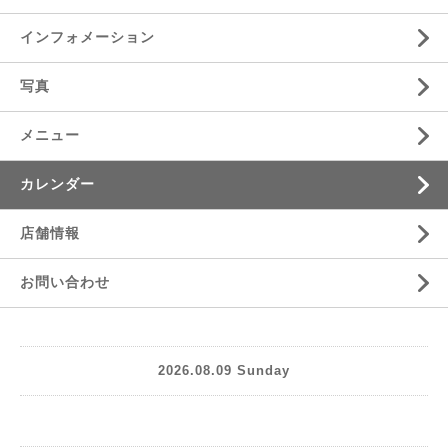
インフォメーション
写真
メニュー
カレンダー
店舗情報
お問い合わせ
2026.08.09 Sunday