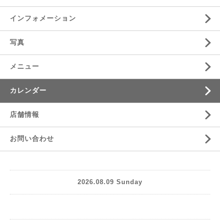
インフォメーション
写真
メニュー
カレンダー
店舗情報
お問い合わせ
2026.08.09 Sunday