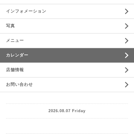
インフォメーション
写真
メニュー
カレンダー
店舗情報
お問い合わせ
2026.08.07 Friday