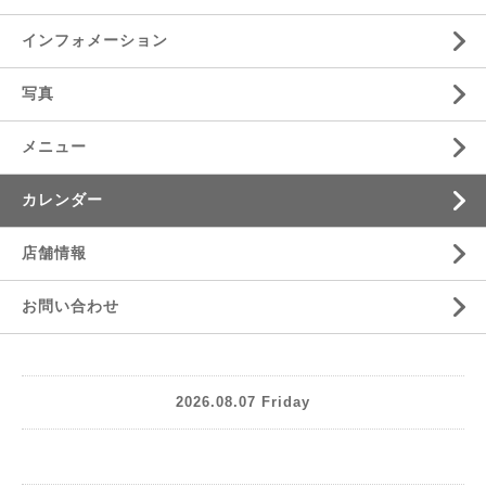
インフォメーション
写真
メニュー
カレンダー
店舗情報
お問い合わせ
2026.08.07 Friday