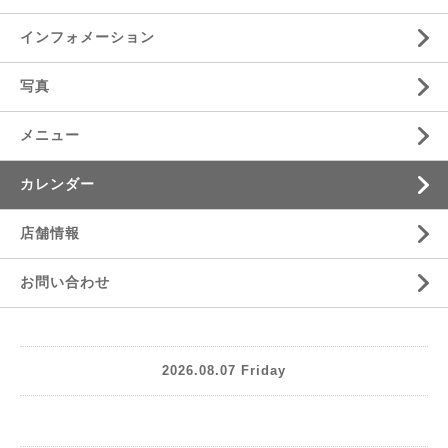
インフォメーション
写真
メニュー
カレンダー
店舗情報
お問い合わせ
2026.08.07 Friday