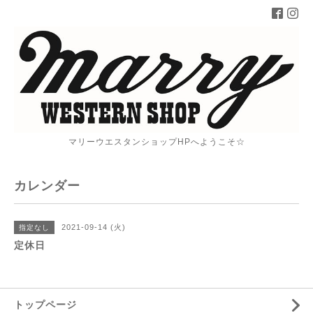
マリーウエスタンショップHPへようこそ☆
カレンダー
2021-09-14 (火)
指定なし
定休日
トップページ