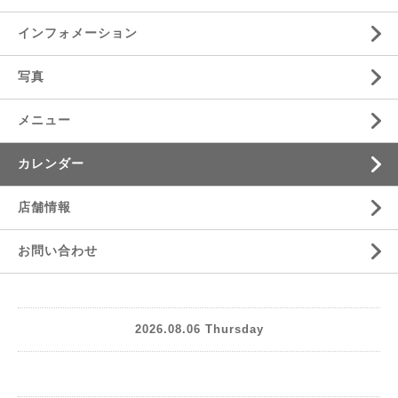
インフォメーション
写真
メニュー
カレンダー
店舗情報
お問い合わせ
2026.08.06 Thursday