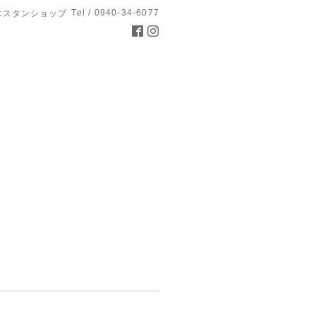
Tel / 0940-34-6077
エスタンショップ