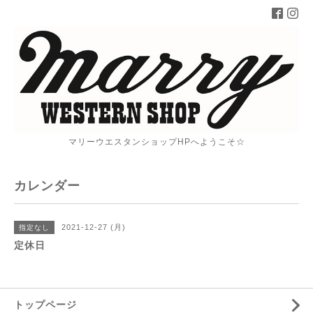
マリーウエスタンショップHPへようこそ☆
カレンダー
2021-12-27 (月)
指定なし
定休日
トップページ