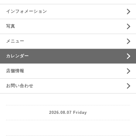
インフォメーション
写真
メニュー
カレンダー
店舗情報
お問い合わせ
2026.08.07 Friday