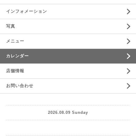
インフォメーション
写真
メニュー
カレンダー
店舗情報
お問い合わせ
2026.08.09 Sunday