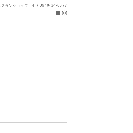
Tel / 0940-34-6077
エスタンショップ