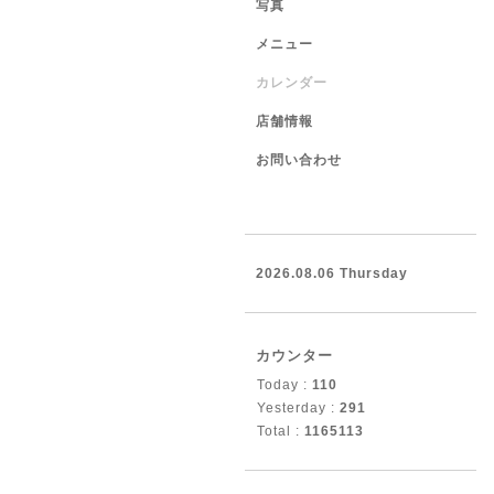
写真
メニュー
カレンダー
店舗情報
お問い合わせ
2026.08.06 Thursday
カウンター
Today :
110
Yesterday :
291
Total :
1165113