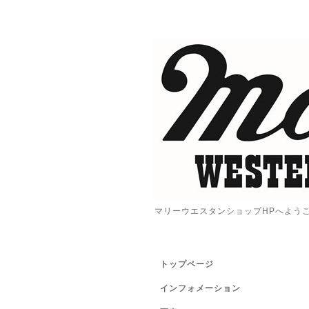
マリーウエスタンショップHPへよう
トップページ
インフォメーション