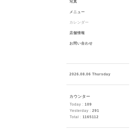
写真
メニュー
カレンダー
店舗情報
お問い合わせ
2026.08.06 Thursday
カウンター
Today :
109
Yesterday :
291
Total :
1165112