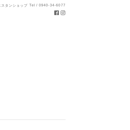
Tel / 0940-34-6077
エスタンショップ