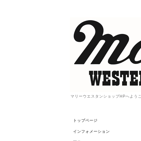
マリーウエスタンショップHPへよう
トップページ
インフォメーション