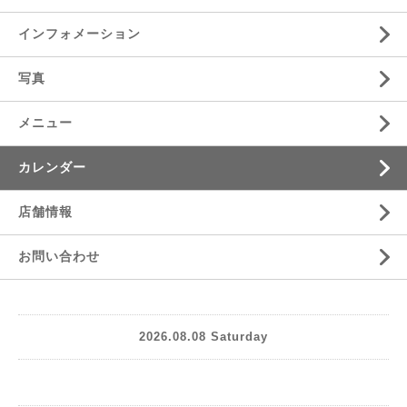
インフォメーション
写真
メニュー
カレンダー
店舗情報
お問い合わせ
2026.08.08 Saturday