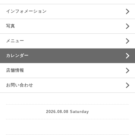
インフォメーション
写真
メニュー
カレンダー
店舗情報
お問い合わせ
2026.08.08 Saturday