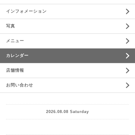
インフォメーション
写真
メニュー
カレンダー
店舗情報
お問い合わせ
2026.08.08 Saturday