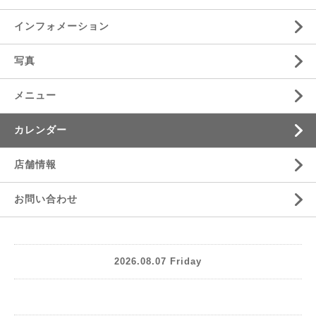
インフォメーション
写真
メニュー
カレンダー
店舗情報
お問い合わせ
2026.08.07 Friday