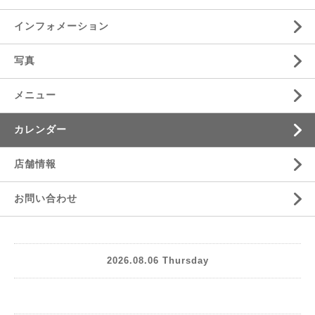
インフォメーション
写真
メニュー
カレンダー
店舗情報
お問い合わせ
2026.08.06 Thursday