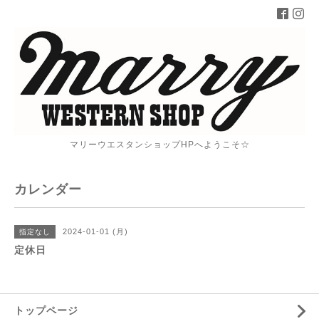
マリーウエスタンショップHPへようこそ☆
カレンダー
2024-01-01 (月)
指定なし
定休日
トップページ