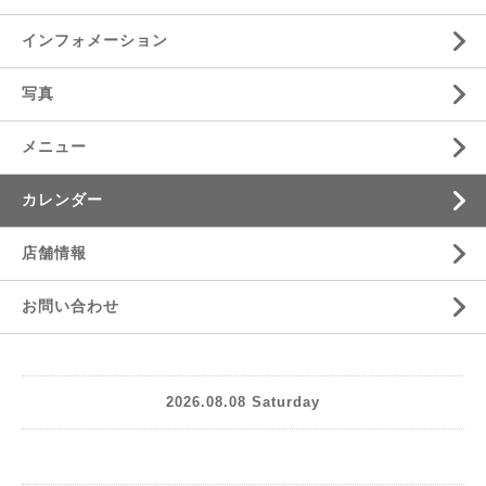
インフォメーション
写真
メニュー
カレンダー
店舗情報
お問い合わせ
2026.08.08 Saturday