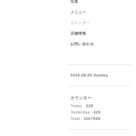
写真
メニュー
カレンダー
店舗情報
お問い合わせ
2026.08.09 Sunday
カウンター
Today :
228
Yesterday :
420
Total :
1167069