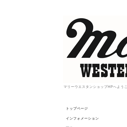
マリーウエスタンショップHPへよう
トップページ
インフォメーション