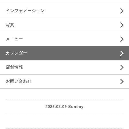
インフォメーション
写真
メニュー
カレンダー
店舗情報
お問い合わせ
2026.08.09 Sunday