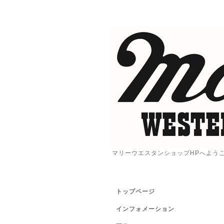
マリーウエスタンショップHPへよう
トップページ
インフォメーション