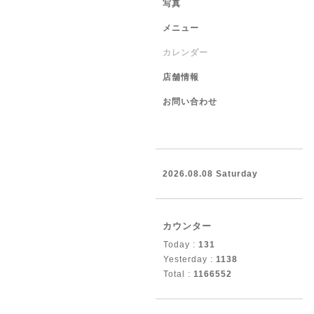
写真
メニュー
カレンダー
店舗情報
お問い合わせ
2026.08.08 Saturday
カウンター
Today :
131
Yesterday :
1138
Total :
1166552