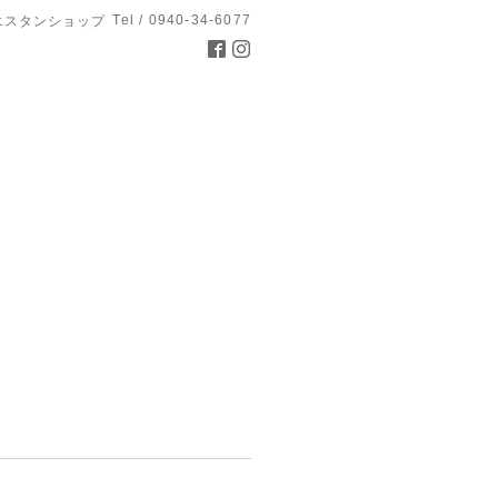
Tel / 0940-34-6077
エスタンショップ