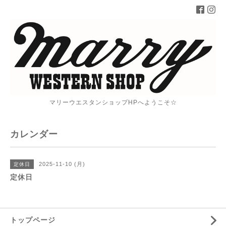
マリーウエスタンショップHPへようこそ☆
カレンダー
2025-11-10 (月)
定休日
定休日
トップページ