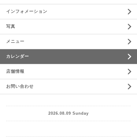
インフォメーション
写真
メニュー
カレンダー
店舗情報
お問い合わせ
2026.08.09 Sunday