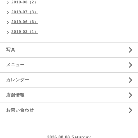
2019-08（2）
2019-07（3）
2019-06（6）
2019-03（1）
写真
メニュー
カレンダー
店舗情報
お問い合わせ
2026.08.08 Saturday