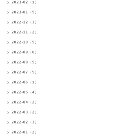
2023-02（1）
2023-01（5）
2022-12（3）
2022-11（2）
2022-10（5）
2022-09（6）
2022-08（5）
2022-07（5）
2022-06（1）
2022-05（4）
2022-04（2）
2022-03（2）
2022-02（3）
2022-01（2）