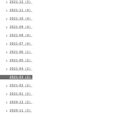
2021-12（3）
2021-11（4）
2021-10（4）
2021-09（4）
2021-08（4）
2021-07（4）
2021-06（1）
2021-05（2）
2021-04（2）
2021-03（2）
2021-02（2）
2021-01（2）
2020-12（2）
2020-11（3）