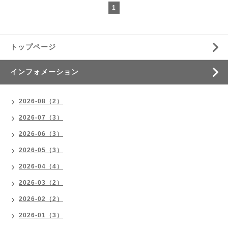
1
トップページ
インフォメーション
2026-08（2）
2026-07（3）
2026-06（3）
2026-05（3）
2026-04（4）
2026-03（2）
2026-02（2）
2026-01（3）