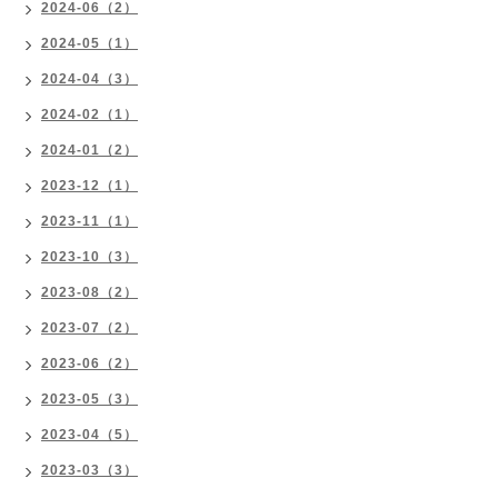
2024-06（2）
2024-05（1）
2024-04（3）
2024-02（1）
2024-01（2）
2023-12（1）
2023-11（1）
2023-10（3）
2023-08（2）
2023-07（2）
2023-06（2）
2023-05（3）
2023-04（5）
2023-03（3）