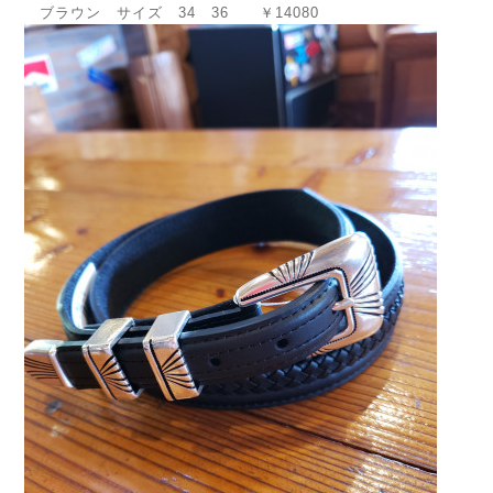
ブラウン サイズ 34 36 ￥14080