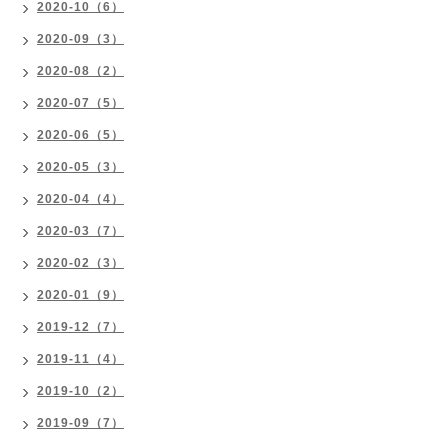
2020-10（6）
2020-09（3）
2020-08（2）
2020-07（5）
2020-06（5）
2020-05（3）
2020-04（4）
2020-03（7）
2020-02（3）
2020-01（9）
2019-12（7）
2019-11（4）
2019-10（2）
2019-09（7）