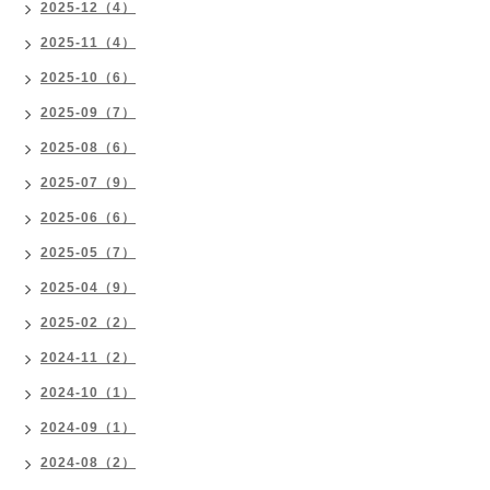
2025-12（4）
2025-11（4）
2025-10（6）
2025-09（7）
2025-08（6）
2025-07（9）
2025-06（6）
2025-05（7）
2025-04（9）
2025-02（2）
2024-11（2）
2024-10（1）
2024-09（1）
2024-08（2）