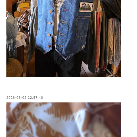
2026-05-02 12:57:40