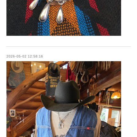
2026-05-02 12:58:16