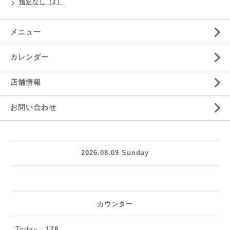
指定なし（2）
メニュー
カレンダー
店舗情報
お問い合わせ
2026.08.09 Sunday
カウンター
Today :
178