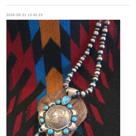
2026-05-21 13:42:23