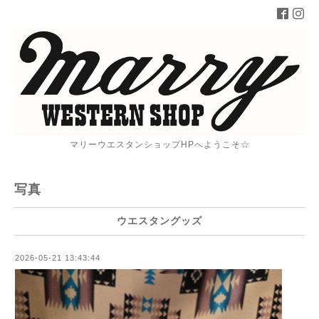
マリーウエスタンショップHPへようこそ☆
写真
ウエスタングッズ
2026-05-21 13:43:44