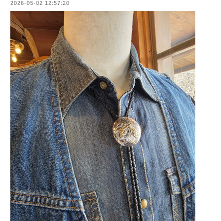
2026-05-02 12:57:20