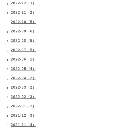
2022-12（3）
2022-11（2）
2022-10（5）
2022-09（6）
2022-08（5）
2022-07（5）
2022-06（1）
2022-05（4）
2022-04（2）
2022-03（2）
2022-02（3）
2022-01（2）
2021-12（3）
2021-11（4）