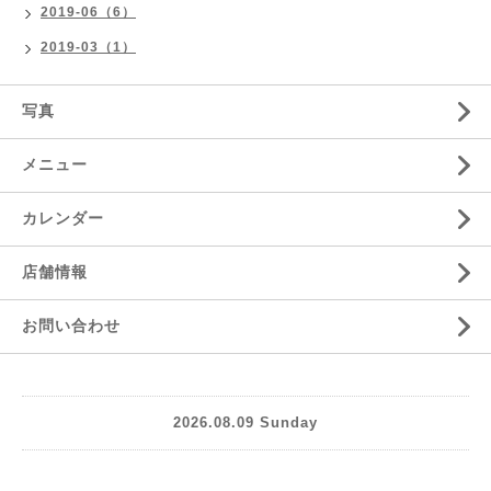
2019-06（6）
2019-03（1）
写真
メニュー
カレンダー
店舗情報
お問い合わせ
2026.08.09 Sunday