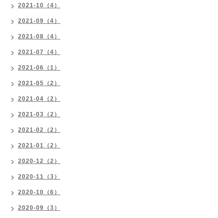
2021-10（4）
2021-09（4）
2021-08（4）
2021-07（4）
2021-06（1）
2021-05（2）
2021-04（2）
2021-03（2）
2021-02（2）
2021-01（2）
2020-12（2）
2020-11（3）
2020-10（6）
2020-09（3）