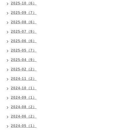
2025-10（6）
2025-09（7）
2025-08（6）
2025-07（9）
2025-06（6）
2025-05（7）
2025-04（9）
2025-02（2）
2024-11（2）
2024-10（1）
2024-09（1）
2024-08（2）
2024-06（2）
2024-05（1）