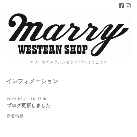
マリーウエスタンショップHPへようこそ☆
インフォメーション
2019-06-01 10:07:00
ブログ更新しました
新着情報