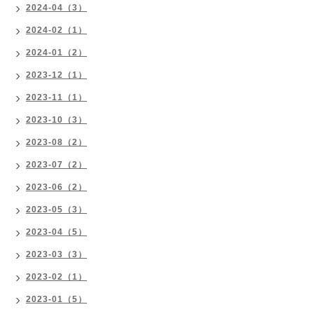
2024-04（3）
2024-02（1）
2024-01（2）
2023-12（1）
2023-11（1）
2023-10（3）
2023-08（2）
2023-07（2）
2023-06（2）
2023-05（3）
2023-04（5）
2023-03（3）
2023-02（1）
2023-01（5）