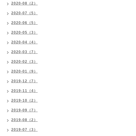
2020-08（2）
2020-07（5）
2020-06（5）
2020-05（3）
2020-04（4）
2020-03（7）
2020-02（3）
2020-01（9）
2019-12（7）
2019-11（4）
2019-10（2）
2019-09（7）
2019-08（2）
2019-07（3）