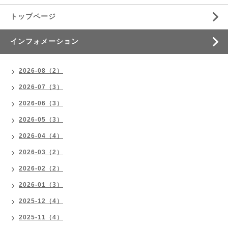
トップページ
インフォメーション
2026-08（2）
2026-07（3）
2026-06（3）
2026-05（3）
2026-04（4）
2026-03（2）
2026-02（2）
2026-01（3）
2025-12（4）
2025-11（4）