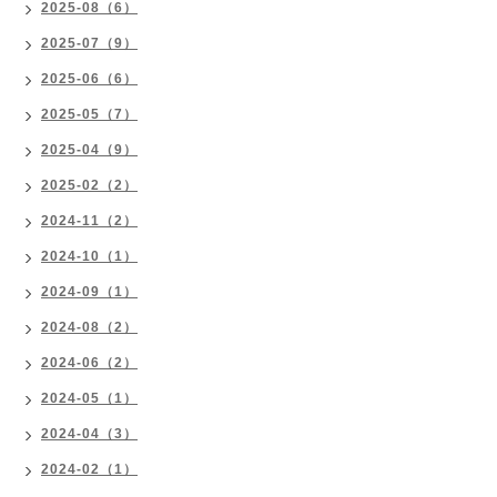
2025-08（6）
2025-07（9）
2025-06（6）
2025-05（7）
2025-04（9）
2025-02（2）
2024-11（2）
2024-10（1）
2024-09（1）
2024-08（2）
2024-06（2）
2024-05（1）
2024-04（3）
2024-02（1）