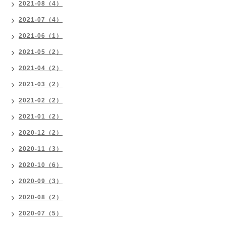
2021-08（4）
2021-07（4）
2021-06（1）
2021-05（2）
2021-04（2）
2021-03（2）
2021-02（2）
2021-01（2）
2020-12（2）
2020-11（3）
2020-10（6）
2020-09（3）
2020-08（2）
2020-07（5）