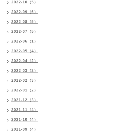
2022-10（5）
2022-09（6）
2022-08（5）
2022-07（5）
2022-06（1）
2022-05（4）
2022-04（2）
2022-03（2）
2022-02（3）
2022-01（2）
2021-12（3）
2021-11（4）
2021-10（4）
2021-09（4）