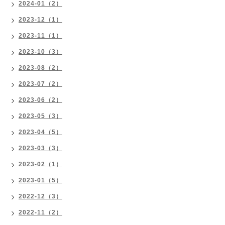
2024-01（2）
2023-12（1）
2023-11（1）
2023-10（3）
2023-08（2）
2023-07（2）
2023-06（2）
2023-05（3）
2023-04（5）
2023-03（3）
2023-02（1）
2023-01（5）
2022-12（3）
2022-11（2）