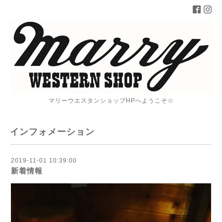
マリーウエスタンショップHPへようこそ☆
インフォメーション
2019-11-01 10:39:00
新着情報