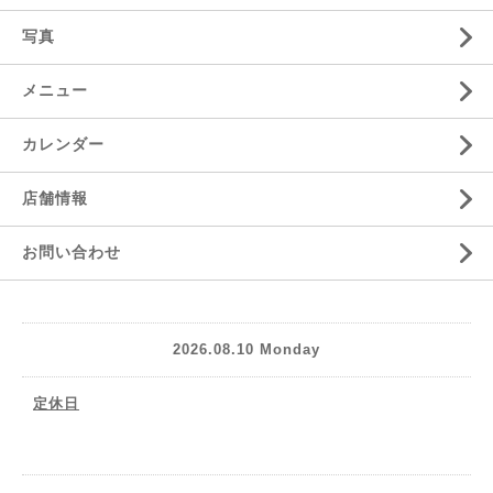
写真
メニュー
カレンダー
店舗情報
お問い合わせ
2026.08.10 Monday
定休日