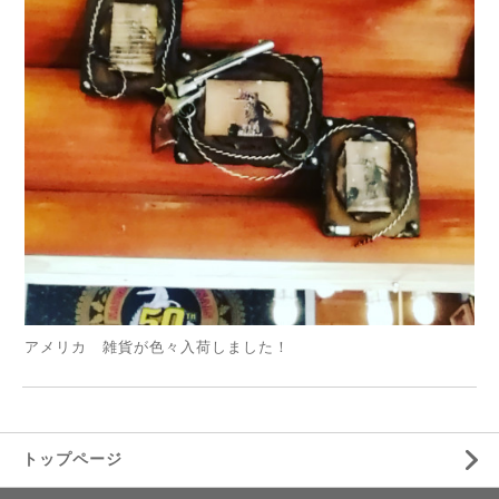
アメリカ 雑貨が色々入荷しました！
トップページ