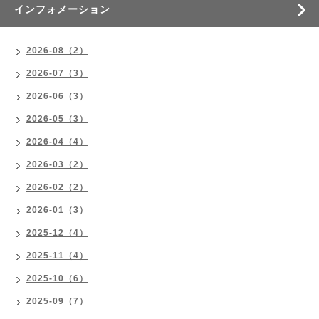
インフォメーション
2026-08（2）
2026-07（3）
2026-06（3）
2026-05（3）
2026-04（4）
2026-03（2）
2026-02（2）
2026-01（3）
2025-12（4）
2025-11（4）
2025-10（6）
2025-09（7）