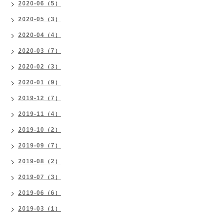
2020-06（5）
2020-05（3）
2020-04（4）
2020-03（7）
2020-02（3）
2020-01（9）
2019-12（7）
2019-11（4）
2019-10（2）
2019-09（7）
2019-08（2）
2019-07（3）
2019-06（6）
2019-03（1）