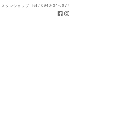
Tel / 0940-34-6077
エスタンショップ