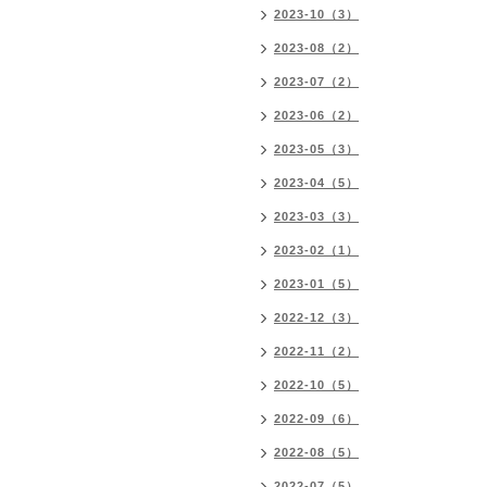
2023-10（3）
2023-08（2）
2023-07（2）
2023-06（2）
2023-05（3）
2023-04（5）
2023-03（3）
2023-02（1）
2023-01（5）
2022-12（3）
2022-11（2）
2022-10（5）
2022-09（6）
2022-08（5）
2022-07（5）