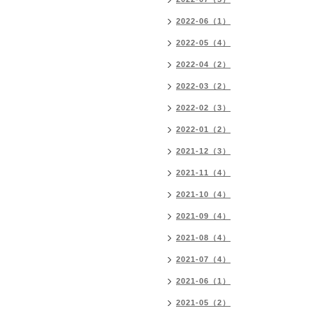
2022-06（1）
2022-05（4）
2022-04（2）
2022-03（2）
2022-02（3）
2022-01（2）
2021-12（3）
2021-11（4）
2021-10（4）
2021-09（4）
2021-08（4）
2021-07（4）
2021-06（1）
2021-05（2）