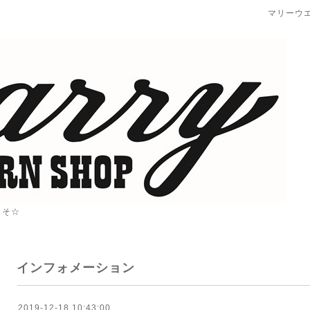
マリーウ
こそ☆
インフォメーション
2019-12-18 10:43:00