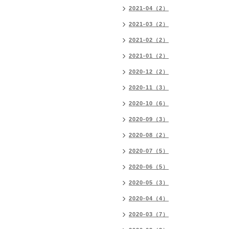
2021-04（2）
2021-03（2）
2021-02（2）
2021-01（2）
2020-12（2）
2020-11（3）
2020-10（6）
2020-09（3）
2020-08（2）
2020-07（5）
2020-06（5）
2020-05（3）
2020-04（4）
2020-03（7）