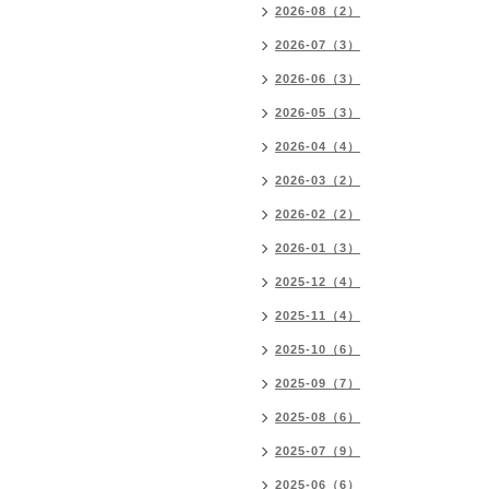
2026-08（2）
2026-07（3）
2026-06（3）
2026-05（3）
2026-04（4）
2026-03（2）
2026-02（2）
2026-01（3）
2025-12（4）
2025-11（4）
2025-10（6）
2025-09（7）
2025-08（6）
2025-07（9）
2025-06（6）