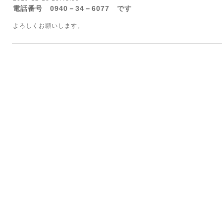
電話番号 0940－34－6077 です
よろしくお願いします。