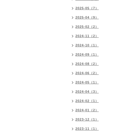
2025-05（7）
2025-04（9）
2025-02（2）
2024-11（2）
2024-10（1）
2024-09（1）
2024-08（2）
2024-06（2）
2024-05（1）
2024-04（3）
2024-02（1）
2024-01（2）
2023-12（1）
2023-11（1）