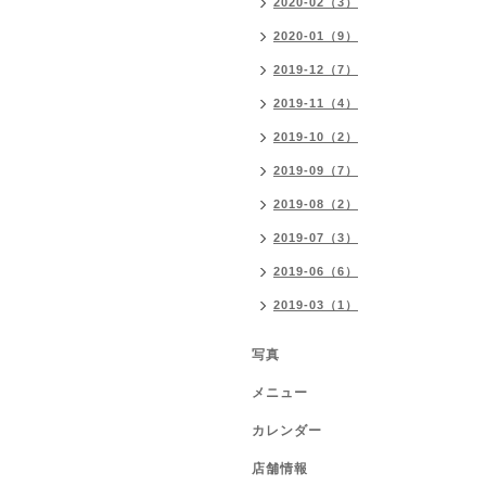
2020-02（3）
2020-01（9）
2019-12（7）
2019-11（4）
2019-10（2）
2019-09（7）
2019-08（2）
2019-07（3）
2019-06（6）
2019-03（1）
写真
メニュー
カレンダー
店舗情報