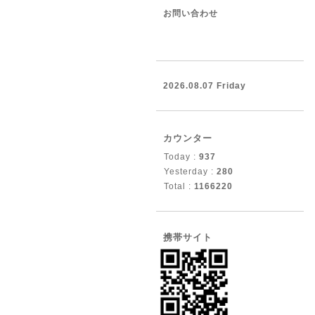
お問い合わせ
2026.08.07 Friday
カウンター
Today :
937
Yesterday :
280
Total :
1166220
携帯サイト