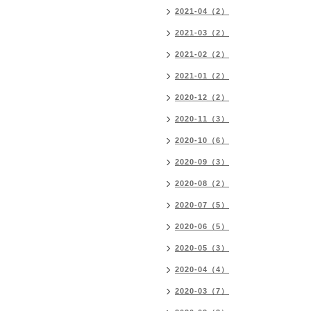
2021-04（2）
2021-03（2）
2021-02（2）
2021-01（2）
2020-12（2）
2020-11（3）
2020-10（6）
2020-09（3）
2020-08（2）
2020-07（5）
2020-06（5）
2020-05（3）
2020-04（4）
2020-03（7）