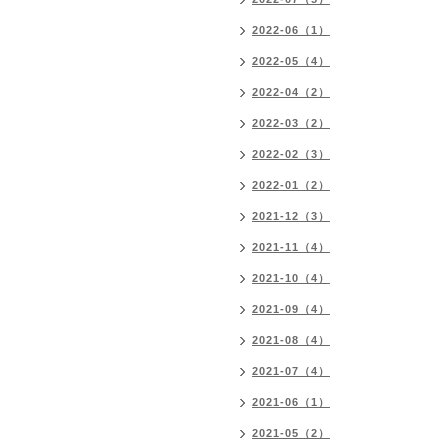
2022-06（1）
2022-05（4）
2022-04（2）
2022-03（2）
2022-02（3）
2022-01（2）
2021-12（3）
2021-11（4）
2021-10（4）
2021-09（4）
2021-08（4）
2021-07（4）
2021-06（1）
2021-05（2）