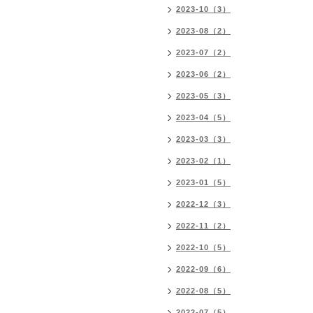
2023-10（3）
2023-08（2）
2023-07（2）
2023-06（2）
2023-05（3）
2023-04（5）
2023-03（3）
2023-02（1）
2023-01（5）
2022-12（3）
2022-11（2）
2022-10（5）
2022-09（6）
2022-08（5）
2022-07（5）