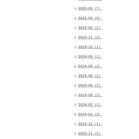
2025-05（7）
2025-04（9）
2025-02（2）
2024-11（2）
2024-10（1）
2024-09（1）
2024-08（2）
2024-06（2）
2024-05（1）
2024-04（3）
2024-02（1）
2024-01（2）
2023-12（1）
2023-11（1）