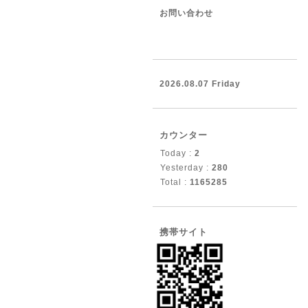
お問い合わせ
2026.08.07 Friday
カウンター
Today :
2
Yesterday :
280
Total :
1165285
携帯サイト