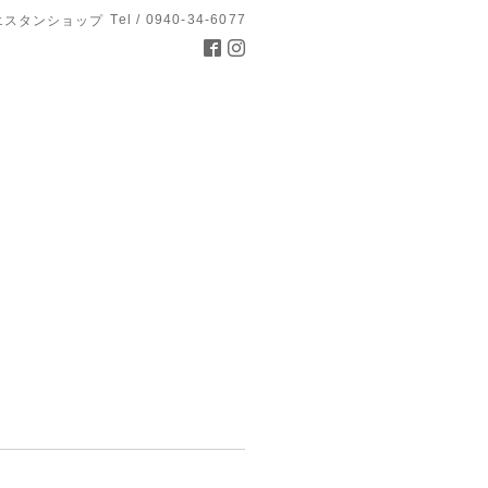
Tel / 0940-34-6077
エスタンショップ