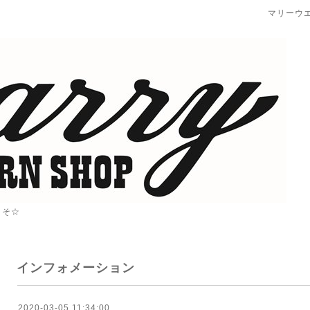
マリーウ
こそ☆
インフォメーション
2020-03-05 11:34:00