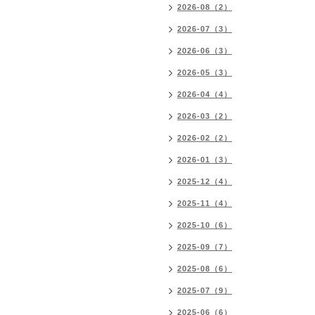
2026-08（2）
2026-07（3）
2026-06（3）
2026-05（3）
2026-04（4）
2026-03（2）
2026-02（2）
2026-01（3）
2025-12（4）
2025-11（4）
2025-10（6）
2025-09（7）
2025-08（6）
2025-07（9）
2025-06（6）