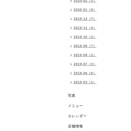
2020-02（3）
2020-01（9）
2019-12（7）
2019-11（4）
2019-10（2）
2019-09（7）
2019-08（2）
2019-07（3）
2019-06（6）
2019-03（1）
写真
メニュー
カレンダー
店舗情報