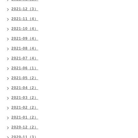
2021-12（3）
2021-11（4）
2021-10（4）
2021-09（4）
2021-08（4）
2021-07（4）
2021-06（1）
2021-05（2）
2021-04（2）
2021-03（2）
2021-02（2）
2021-01（2）
2020-12（2）
2020-11（3）