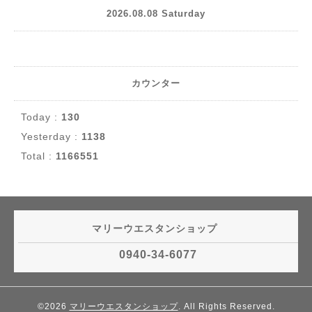
2026.08.08 Saturday
カウンター
Today :
130
Yesterday :
1138
Total :
1166551
マリーウエスタンショップ
0940-34-6077
©2026
マリーウエスタンショップ
. All Rights Reserved.