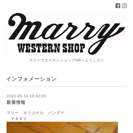
マリーウエスタンショップHPへようこそ☆
インフォメーション
2020-05-14 10:42:00
新着情報
マリー オリジナル バンダナ
￥８８０