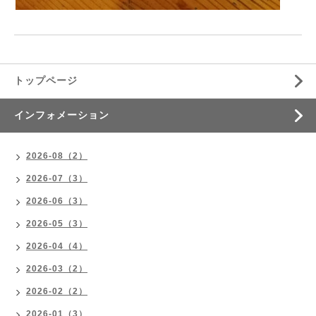
トップページ
インフォメーション
2026-08（2）
2026-07（3）
2026-06（3）
2026-05（3）
2026-04（4）
2026-03（2）
2026-02（2）
2026-01（3）