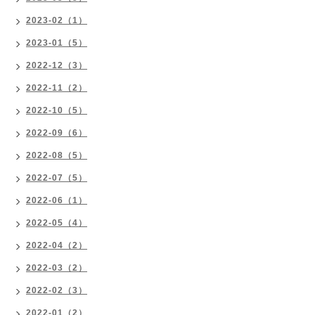
2023-02（1）
2023-01（5）
2022-12（3）
2022-11（2）
2022-10（5）
2022-09（6）
2022-08（5）
2022-07（5）
2022-06（1）
2022-05（4）
2022-04（2）
2022-03（2）
2022-02（3）
2022-01（2）