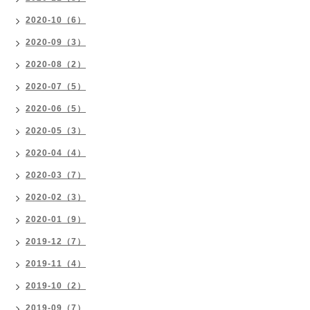
2020-10（6）
2020-09（3）
2020-08（2）
2020-07（5）
2020-06（5）
2020-05（3）
2020-04（4）
2020-03（7）
2020-02（3）
2020-01（9）
2019-12（7）
2019-11（4）
2019-10（2）
2019-09（7）