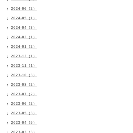
2024-06（2）
2024-05（1）
2024-04（3）
2024-02（1）
2024-01（2）
2023-12（1）
2023-11（1）
2023-10（3）
2023-08（2）
2023-07（2）
2023-06（2）
2023-05（3）
2023-04（5）
2023-03（3）