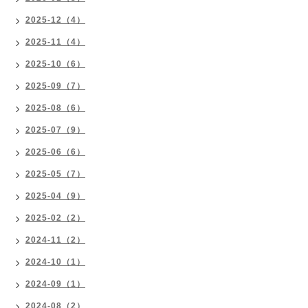
2025-12（4）
2025-11（4）
2025-10（6）
2025-09（7）
2025-08（6）
2025-07（9）
2025-06（6）
2025-05（7）
2025-04（9）
2025-02（2）
2024-11（2）
2024-10（1）
2024-09（1）
2024-08（2）