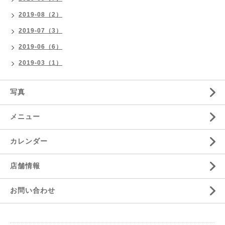
2019-08（2）
2019-07（3）
2019-06（6）
2019-03（1）
写真
メニュー
カレンダー
店舗情報
お問い合わせ