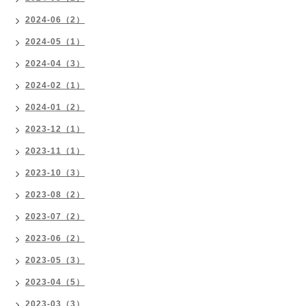
2024-06（2）
2024-05（1）
2024-04（3）
2024-02（1）
2024-01（2）
2023-12（1）
2023-11（1）
2023-10（3）
2023-08（2）
2023-07（2）
2023-06（2）
2023-05（3）
2023-04（5）
2023-03（3）