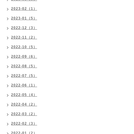
2023-02（1）
2023-01（5）
2022-12（3）
2022-11（2）
2022-10（5）
2022-09（6）
2022-08（5）
2022-07（5）
2022-06（1）
2022-05（4）
2022-04（2）
2022-03（2）
2022-02（3）
2022-01（2）