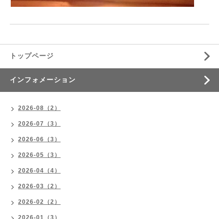
トップページ
インフォメーション
2026-08（2）
2026-07（3）
2026-06（3）
2026-05（3）
2026-04（4）
2026-03（2）
2026-02（2）
2026-01（3）