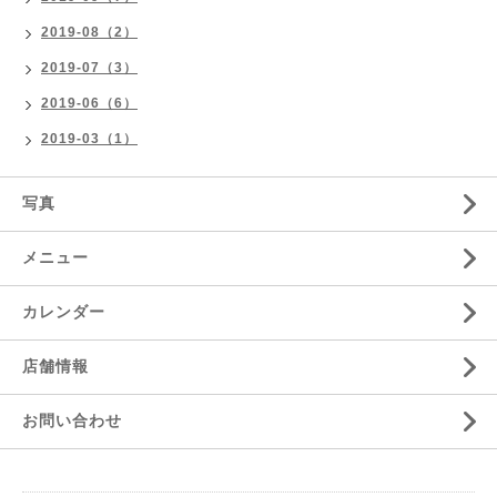
2019-08（2）
2019-07（3）
2019-06（6）
2019-03（1）
写真
メニュー
カレンダー
店舗情報
お問い合わせ