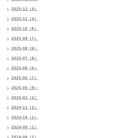
2025-12（4）
2025-11（4）
2025-10（6）
2025-09（7）
2025-08（6）
2025-07（9）
2025-06（6）
2025-05（7）
2025-04（9）
2025-02（2）
2024-11（2）
2024-10（1）
2024-09（1）
2024-08（2）