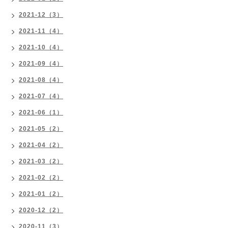
2021-12（3）
2021-11（4）
2021-10（4）
2021-09（4）
2021-08（4）
2021-07（4）
2021-06（1）
2021-05（2）
2021-04（2）
2021-03（2）
2021-02（2）
2021-01（2）
2020-12（2）
2020-11（3）