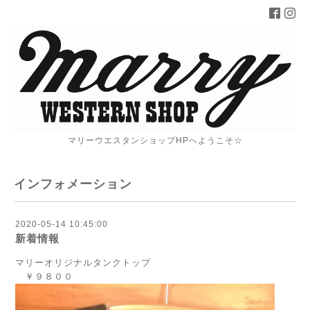
マリーウエスタンショップHPへようこそ☆
インフォメーション
2020-05-14 10:45:00
新着情報
マリーオリジナルタンクトップ
￥９８００