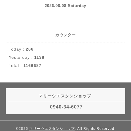
2026.08.08 Saturday
カウンター
Today :
266
Yesterday :
1138
Total :
1166687
マリーウエスタンショップ
0940-34-6077
©2026
マリーウエスタンショップ
. All Rights Reserved.