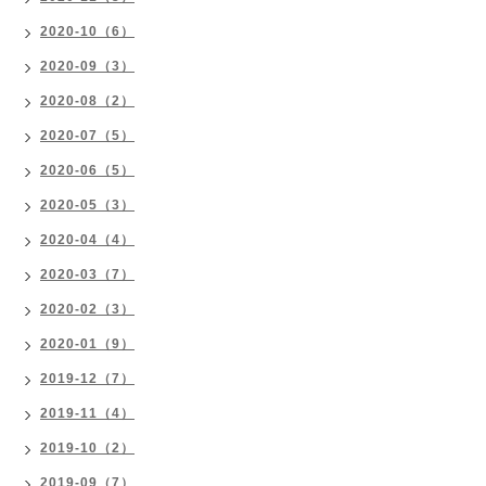
2020-10（6）
2020-09（3）
2020-08（2）
2020-07（5）
2020-06（5）
2020-05（3）
2020-04（4）
2020-03（7）
2020-02（3）
2020-01（9）
2019-12（7）
2019-11（4）
2019-10（2）
2019-09（7）