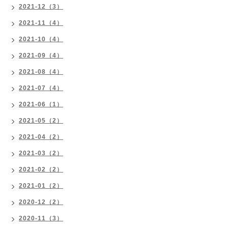
2021-12（3）
2021-11（4）
2021-10（4）
2021-09（4）
2021-08（4）
2021-07（4）
2021-06（1）
2021-05（2）
2021-04（2）
2021-03（2）
2021-02（2）
2021-01（2）
2020-12（2）
2020-11（3）