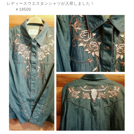
レディースウエスタンシャツが入荷しました！
￥18500