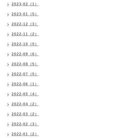
2023-02（1）
2023-01（5）
2022-12（3）
2022-11（2）
2022-10（5）
2022-09（6）
2022-08（5）
2022-07（5）
2022-06（1）
2022-05（4）
2022-04（2）
2022-03（2）
2022-02（3）
2022-01（2）