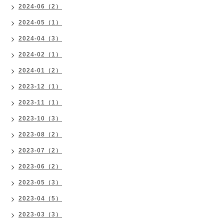
2024-06（2）
2024-05（1）
2024-04（3）
2024-02（1）
2024-01（2）
2023-12（1）
2023-11（1）
2023-10（3）
2023-08（2）
2023-07（2）
2023-06（2）
2023-05（3）
2023-04（5）
2023-03（3）