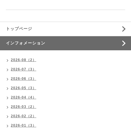
トップページ
インフォメーション
2026-08（2）
2026-07（3）
2026-06（3）
2026-05（3）
2026-04（4）
2026-03（2）
2026-02（2）
2026-01（3）