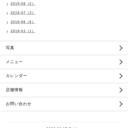
2019-08（2）
2019-07（3）
2019-06（6）
2019-03（1）
写真
メニュー
カレンダー
店舗情報
お問い合わせ