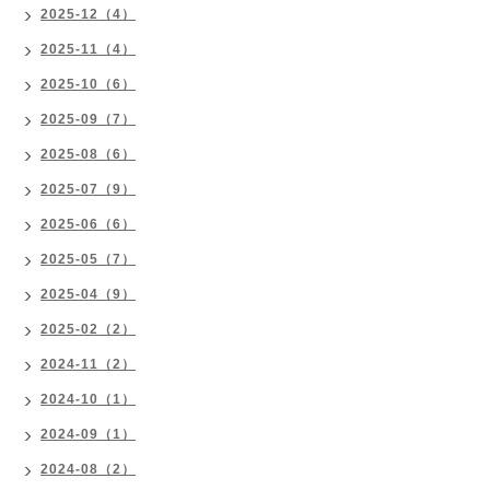
2025-12（4）
2025-11（4）
2025-10（6）
2025-09（7）
2025-08（6）
2025-07（9）
2025-06（6）
2025-05（7）
2025-04（9）
2025-02（2）
2024-11（2）
2024-10（1）
2024-09（1）
2024-08（2）