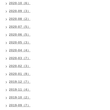
2020-10（6）
2020-09（3）
2020-08（2）
2020-07（5）
2020-06（5）
2020-05（3）
2020-04（4）
2020-03（7）
2020-02（3）
2020-01（9）
2019-12（7）
2019-11（4）
2019-10（2）
2019-09（7）