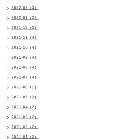
2022-02（3）
2022-01（2）
2021-12（3）
2021-11（4）
2021-10（4）
2021-09（4）
2021-08（4）
2021-07（4）
2021-06（1）
2021-05（2）
2021-04（2）
2021-03（2）
2021-02（2）
2021-01（2）