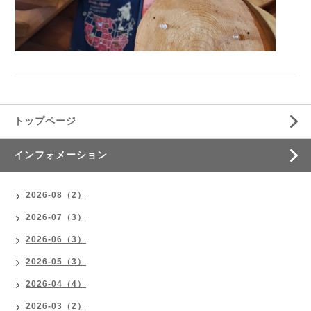
トップページ
インフォメーション
2026-08（2）
2026-07（3）
2026-06（3）
2026-05（3）
2026-04（4）
2026-03（2）