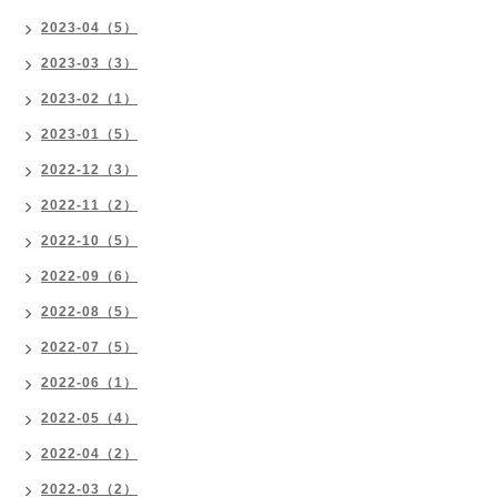
2023-04（5）
2023-03（3）
2023-02（1）
2023-01（5）
2022-12（3）
2022-11（2）
2022-10（5）
2022-09（6）
2022-08（5）
2022-07（5）
2022-06（1）
2022-05（4）
2022-04（2）
2022-03（2）