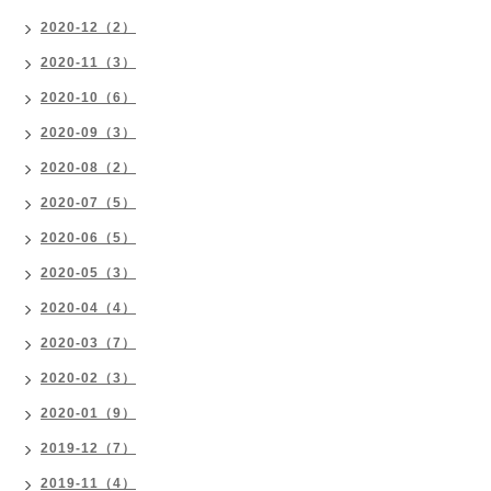
2020-12（2）
2020-11（3）
2020-10（6）
2020-09（3）
2020-08（2）
2020-07（5）
2020-06（5）
2020-05（3）
2020-04（4）
2020-03（7）
2020-02（3）
2020-01（9）
2019-12（7）
2019-11（4）