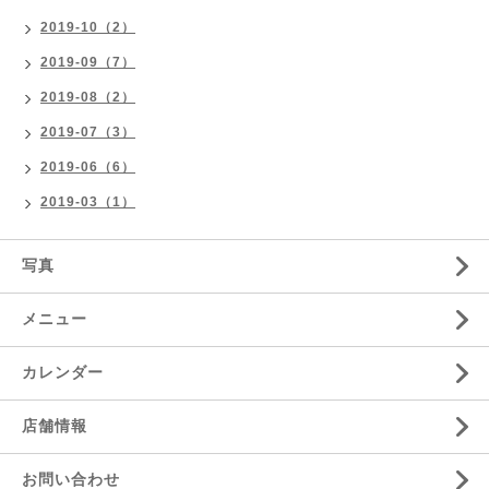
2019-10（2）
2019-09（7）
2019-08（2）
2019-07（3）
2019-06（6）
2019-03（1）
写真
メニュー
カレンダー
店舗情報
お問い合わせ