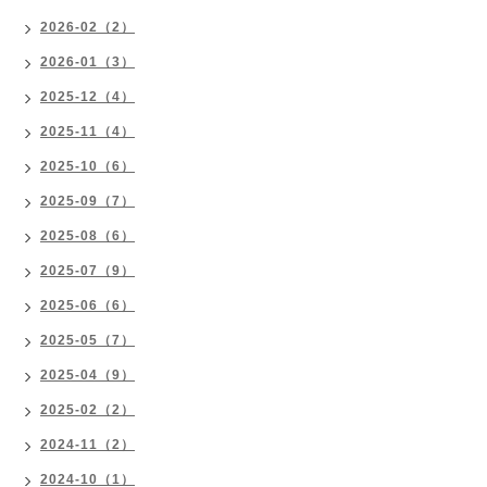
2026-02（2）
2026-01（3）
2025-12（4）
2025-11（4）
2025-10（6）
2025-09（7）
2025-08（6）
2025-07（9）
2025-06（6）
2025-05（7）
2025-04（9）
2025-02（2）
2024-11（2）
2024-10（1）