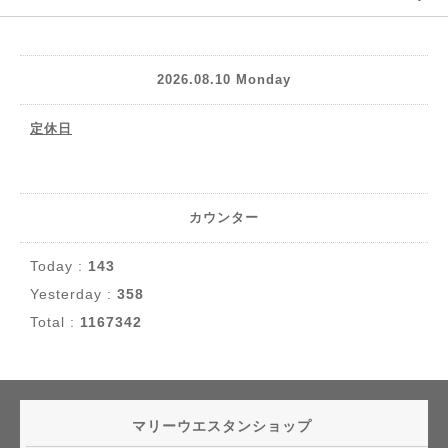
2026.08.10 Monday
定休日
カウンター
Today :
143
Yesterday :
358
Total :
1167342
マリーウエスタンショップ