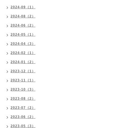
2024-09（1）
2024-08（2）
2024-06（2）
2024-05（1）
2024-04（3）
2024-02（1）
2024-01（2）
2023-12（1）
2023-11（1）
2023-10（3）
2023-08（2）
2023-07（2）
2023-06（2）
2023-05（3）