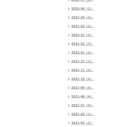
2022-06（1）
2022-05（4）
2022-04（2）
2022-03（2）
2022-02（3）
2022-01（2）
2021-12（3）
2021-11（4）
2021-10（4）
2021-09（4）
2021-08（4）
2021-07（4）
2021-06（1）
2021-05（2）