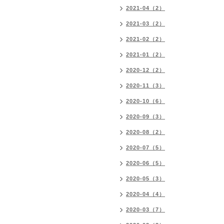
2021-04（2）
2021-03（2）
2021-02（2）
2021-01（2）
2020-12（2）
2020-11（3）
2020-10（6）
2020-09（3）
2020-08（2）
2020-07（5）
2020-06（5）
2020-05（3）
2020-04（4）
2020-03（7）