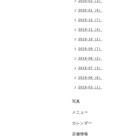
2020-02（3）
2020-01（9）
2019-12（7）
2019-11（4）
2019-10（2）
2019-09（7）
2019-08（2）
2019-07（3）
2019-06（6）
2019-03（1）
写真
メニュー
カレンダー
店舗情報