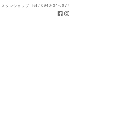
Tel / 0940-34-6077
エスタンショップ