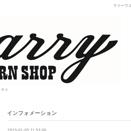
マリーウ
こそ☆
インフォメーション
2023-01-05 11:53:00