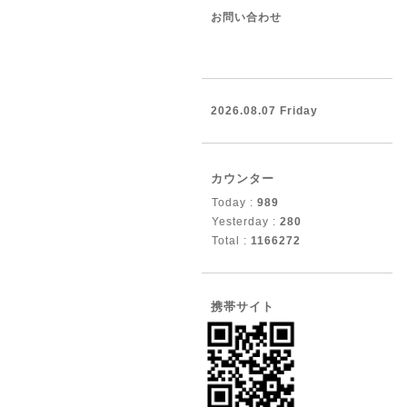
お問い合わせ
2026.08.07 Friday
カウンター
Today :
989
Yesterday :
280
Total :
1166272
携帯サイト