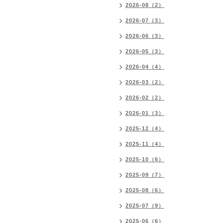
2026-08（2）
2026-07（3）
2026-06（3）
2026-05（3）
2026-04（4）
2026-03（2）
2026-02（2）
2026-01（3）
2025-12（4）
2025-11（4）
2025-10（6）
2025-09（7）
2025-08（6）
2025-07（9）
2025-06（6）