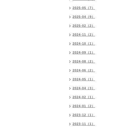
2025-05（7）
2025-04（9）
2025-02（2）
2024-11（2）
2024-10（1）
2024-09（1）
2024-08（2）
2024-06（2）
2024-05（1）
2024-04（3）
2024-02（1）
2024-01（2）
2023-12（1）
2023-11（1）