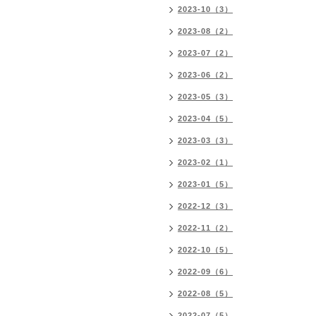
2023-10（3）
2023-08（2）
2023-07（2）
2023-06（2）
2023-05（3）
2023-04（5）
2023-03（3）
2023-02（1）
2023-01（5）
2022-12（3）
2022-11（2）
2022-10（5）
2022-09（6）
2022-08（5）
2022-07（5）