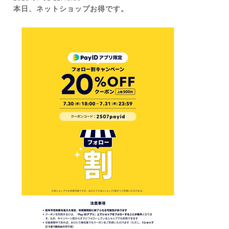
本日、ネットショップお得です。