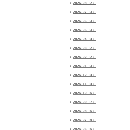
2026-08（2）
2026-07（3）
2026-06（3）
2026-05（3）
2026-04（4）
2026-03（2）
2026-02（2）
2026-01（3）
2025-12（4）
2025-11（4）
2025-10（6）
2025-09（7）
2025-08（6）
2025-07（9）
2025-06（6）