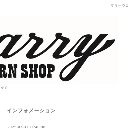
マリーウ
こそ☆
インフォメーション
2025-07-31 11:40:00