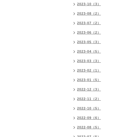
2023-10（3）
2023-08（2）
2023-07（2）
2023-06（2）
2023-05（3）
2023-04（5）
2023-03（3）
2023-02（1）
2023-01（5）
2022-12（3）
2022-11（2）
2022-10（5）
2022-09（6）
2022-08（5）
2022-07（5）