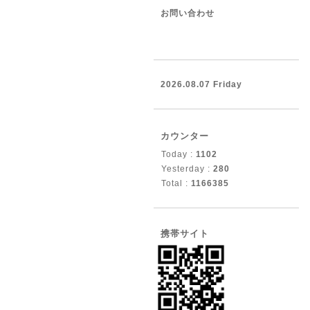
お問い合わせ
2026.08.07 Friday
カウンター
Today :
1102
Yesterday :
280
Total :
1166385
携帯サイト