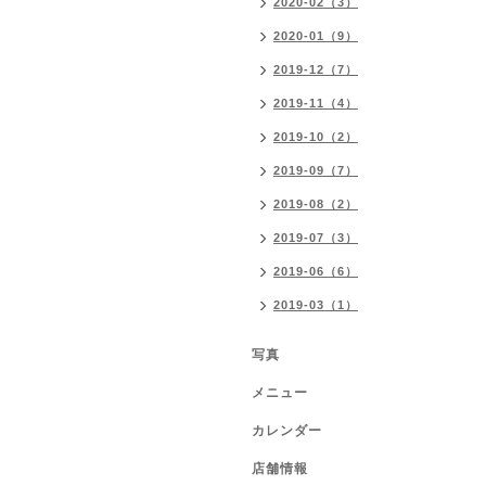
2020-02（3）
2020-01（9）
2019-12（7）
2019-11（4）
2019-10（2）
2019-09（7）
2019-08（2）
2019-07（3）
2019-06（6）
2019-03（1）
写真
メニュー
カレンダー
店舗情報