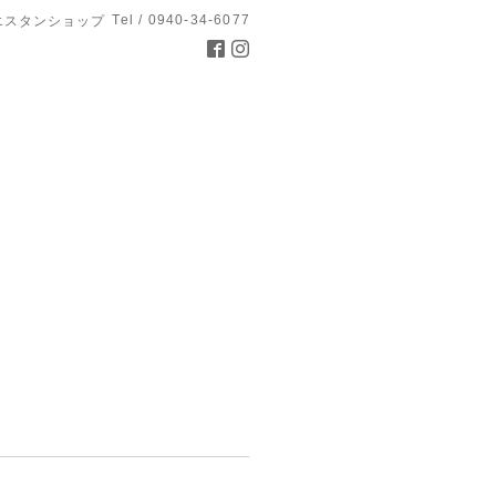
Tel / 0940-34-6077
エスタンショップ