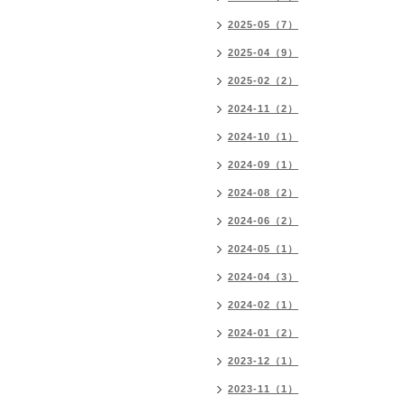
2025-05（7）
2025-04（9）
2025-02（2）
2024-11（2）
2024-10（1）
2024-09（1）
2024-08（2）
2024-06（2）
2024-05（1）
2024-04（3）
2024-02（1）
2024-01（2）
2023-12（1）
2023-11（1）