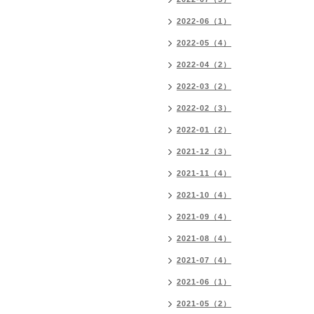
2022-06（1）
2022-05（4）
2022-04（2）
2022-03（2）
2022-02（3）
2022-01（2）
2021-12（3）
2021-11（4）
2021-10（4）
2021-09（4）
2021-08（4）
2021-07（4）
2021-06（1）
2021-05（2）