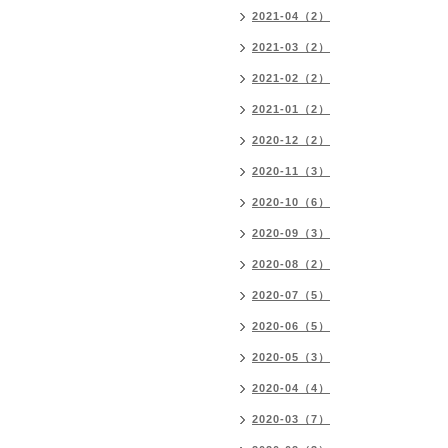
2021-04（2）
2021-03（2）
2021-02（2）
2021-01（2）
2020-12（2）
2020-11（3）
2020-10（6）
2020-09（3）
2020-08（2）
2020-07（5）
2020-06（5）
2020-05（3）
2020-04（4）
2020-03（7）