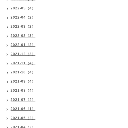
2022-05（4）
2022-04（2）
2022-03（2）
2022-02（3）
2022-01（2）
2021-12（3）
2021-11（4）
2021-10（4）
2021-09（4）
2021-08（4）
2021-07（4）
2021-06（1）
2021-05（2）
2021-04（2）