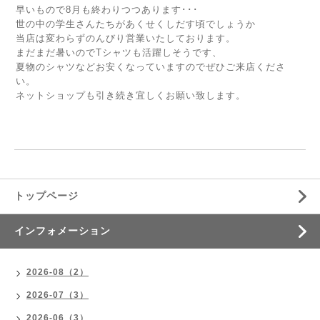
早いもので8月も終わりつつあります･･･
世の中の学生さんたちがあくせくしだす頃でしょうか
当店は変わらずのんびり営業いたしております。
まだまだ暑いのでTシャツも活躍しそうです、
夏物のシャツなどお安くなっていますのでぜひご来店くださ
い。
ネットショップも引き続き宜しくお願い致します。
トップページ
インフォメーション
2026-08（2）
2026-07（3）
2026-06（3）