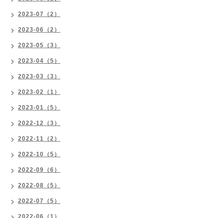
2023-07（2）
2023-06（2）
2023-05（3）
2023-04（5）
2023-03（3）
2023-02（1）
2023-01（5）
2022-12（3）
2022-11（2）
2022-10（5）
2022-09（6）
2022-08（5）
2022-07（5）
2022-06（1）