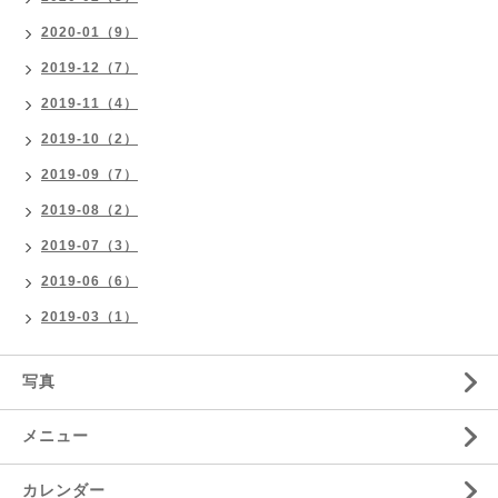
2020-01（9）
2019-12（7）
2019-11（4）
2019-10（2）
2019-09（7）
2019-08（2）
2019-07（3）
2019-06（6）
2019-03（1）
写真
メニュー
カレンダー