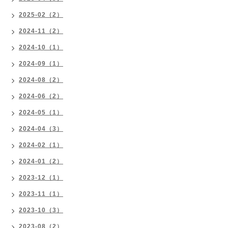
2025-02（2）
2024-11（2）
2024-10（1）
2024-09（1）
2024-08（2）
2024-06（2）
2024-05（1）
2024-04（3）
2024-02（1）
2024-01（2）
2023-12（1）
2023-11（1）
2023-10（3）
2023-08（2）