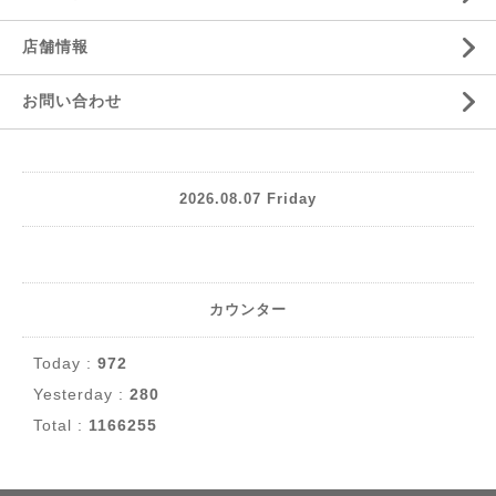
店舗情報
お問い合わせ
2026.08.07 Friday
カウンター
Today :
972
Yesterday :
280
Total :
1166255