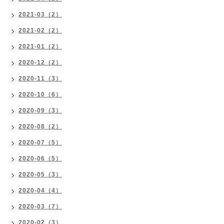
2021-03（2）
2021-02（2）
2021-01（2）
2020-12（2）
2020-11（3）
2020-10（6）
2020-09（3）
2020-08（2）
2020-07（5）
2020-06（5）
2020-05（3）
2020-04（4）
2020-03（7）
2020-02（3）