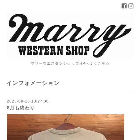
マリーウエスタンショップHPへようこそ☆
インフォメーション
2025-08-23 13:27:00
8月も終わり