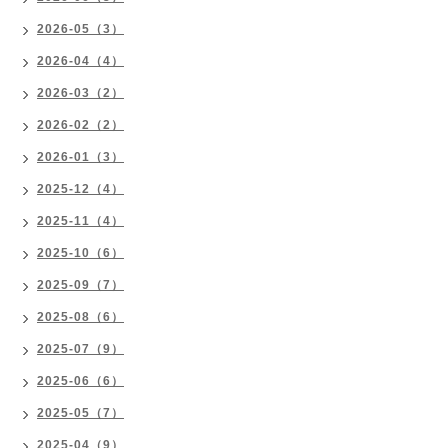
2026-05（3）
2026-04（4）
2026-03（2）
2026-02（2）
2026-01（3）
2025-12（4）
2025-11（4）
2025-10（6）
2025-09（7）
2025-08（6）
2025-07（9）
2025-06（6）
2025-05（7）
2025-04（9）