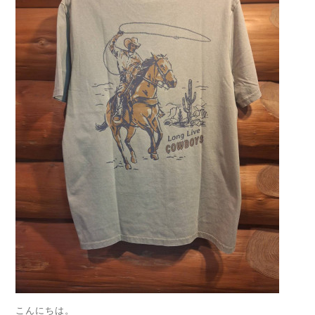
こんにちは。