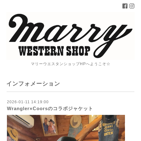
マリーウエスタンショップHPへようこそ☆
インフォメーション
2026-01-11 14:19:00
Wrangler×Coorsのコラボジャケット