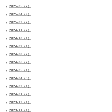
2025-05（7）
2025-04（9）
2025-02（2）
2024-11（2）
2024-10（1）
2024-09（1）
2024-08（2）
2024-06（2）
2024-05（1）
2024-04（3）
2024-02（1）
2024-01（2）
2023-12（1）
2023-11（1）