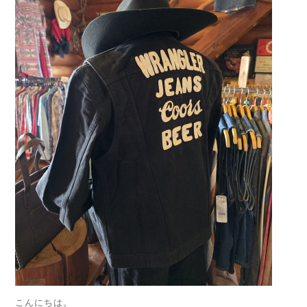
こんにちは。