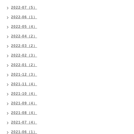
2022-07（5）
2022-06（1）
2022-05（4）
2022-04（2）
2022-03（2）
2022-02（3）
2022-01（2）
2021-12（3）
2021-11（4）
2021-10（4）
2021-09（4）
2021-08（4）
2021-07（4）
2021-06（1）