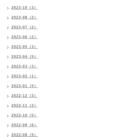
2023-10（3）
2023-08（2）
2023-07（2）
2023-06（2）
2023-05（3）
2023-04（5）
2023-03（3）
2023-02（1）
2023-01（5）
2022-12（3）
2022-11（2）
2022-10（5）
2022-09（6）
2022-08（5）