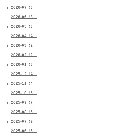
2026-07（3）
2026-06（3）
2026-05（3）
2026-04（4）
2026-03（2）
2026-02（2）
2026-01（3）
2025-12（4）
2025-11（4）
2025-10（6）
2025-09（7）
2025-08（6）
2025-07（9）
2025-06（6）