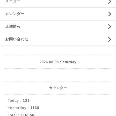
メニュー
カレンダー
店舗情報
お問い合わせ
2026.08.08 Saturday
カウンター
Today :
139
Yesterday :
1138
Total :
1166560