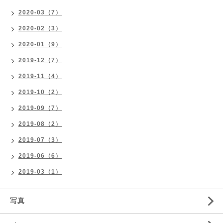
2020-03（7）
2020-02（3）
2020-01（9）
2019-12（7）
2019-11（4）
2019-10（2）
2019-09（7）
2019-08（2）
2019-07（3）
2019-06（6）
2019-03（1）
写真