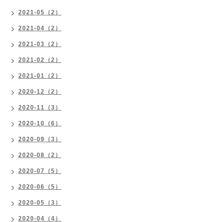
2021-05（2）
2021-04（2）
2021-03（2）
2021-02（2）
2021-01（2）
2020-12（2）
2020-11（3）
2020-10（6）
2020-09（3）
2020-08（2）
2020-07（5）
2020-06（5）
2020-05（3）
2020-04（4）