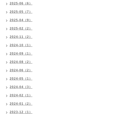
2025-06（6）
2025-05（7）
2025-04（9）
2025-02（2）
2024-11（2）
2024-10（1）
2024-09（1）
2024-08（2）
2024-06（2）
2024-05（1）
2024-04（3）
2024-02（1）
2024-01（2）
2023-12（1）