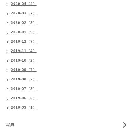
2020-04（4）
2020-03（7）
2020-02（3）
2020-01（9）
2019-12（7）
2019-11（4）
2019-10（2）
2019-09（7）
2019-08（2）
2019-07（3）
2019-06（6）
2019-03（1）
写真