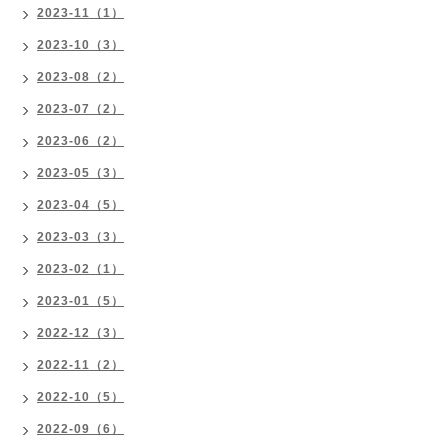
2023-11（1）
2023-10（3）
2023-08（2）
2023-07（2）
2023-06（2）
2023-05（3）
2023-04（5）
2023-03（3）
2023-02（1）
2023-01（5）
2022-12（3）
2022-11（2）
2022-10（5）
2022-09（6）