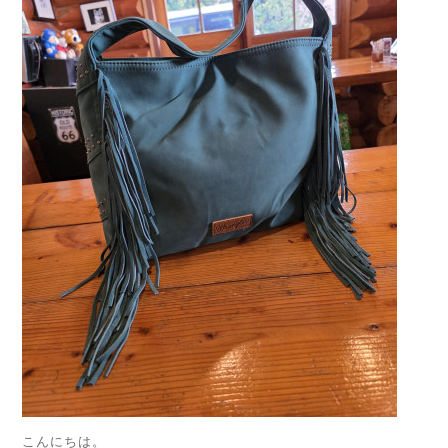
こんにちは。