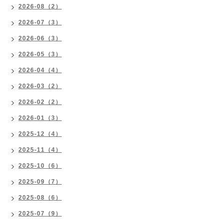
2026-08（2）
2026-07（3）
2026-06（3）
2026-05（3）
2026-04（4）
2026-03（2）
2026-02（2）
2026-01（3）
2025-12（4）
2025-11（4）
2025-10（6）
2025-09（7）
2025-08（6）
2025-07（9）