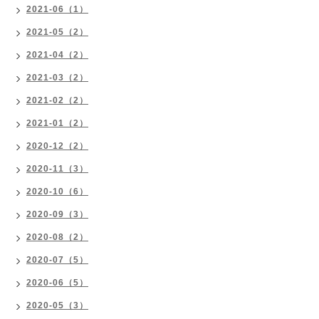
2021-06（1）
2021-05（2）
2021-04（2）
2021-03（2）
2021-02（2）
2021-01（2）
2020-12（2）
2020-11（3）
2020-10（6）
2020-09（3）
2020-08（2）
2020-07（5）
2020-06（5）
2020-05（3）