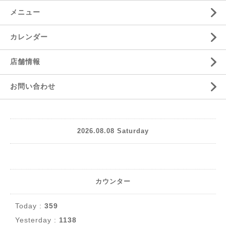
メニュー
カレンダー
店舗情報
お問い合わせ
2026.08.08 Saturday
カウンター
Today :
359
Yesterday :
1138