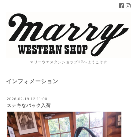
マリーウエスタンショップHPへようこそ☆
インフォメーション
2026-02-19 12:11:00
ステキなバック入荷