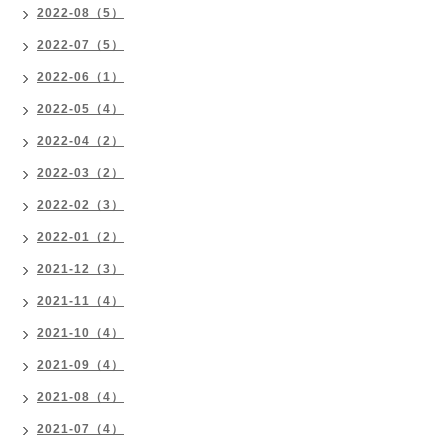
2022-08（5）
2022-07（5）
2022-06（1）
2022-05（4）
2022-04（2）
2022-03（2）
2022-02（3）
2022-01（2）
2021-12（3）
2021-11（4）
2021-10（4）
2021-09（4）
2021-08（4）
2021-07（4）