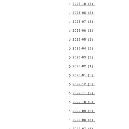
2023-10（3）
2023-08（2）
2023-07（2）
2023-06（2）
2023-05（3）
2023-04（5）
2023-03（3）
2023-02（1）
2023-01（5）
2022-12（3）
2022-11（2）
2022-10（5）
2022-09（6）
2022-08（5）
2022-07（5）