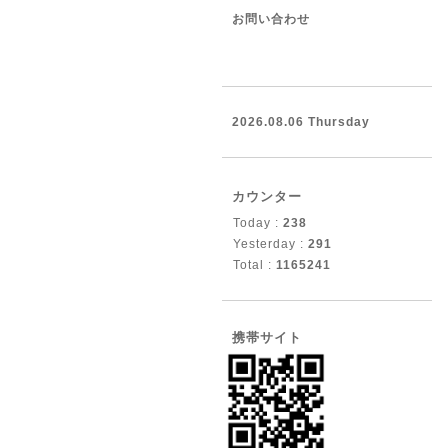
お問い合わせ
2026.08.06 Thursday
カウンター
Today :
238
Yesterday :
291
Total :
1165241
携帯サイト