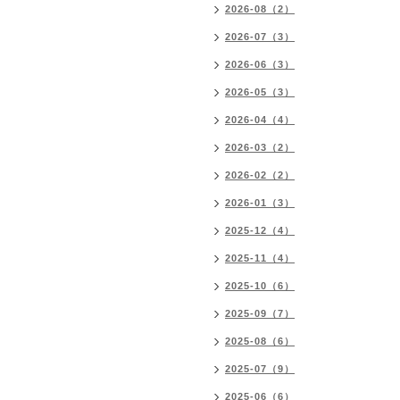
2026-08（2）
2026-07（3）
2026-06（3）
2026-05（3）
2026-04（4）
2026-03（2）
2026-02（2）
2026-01（3）
2025-12（4）
2025-11（4）
2025-10（6）
2025-09（7）
2025-08（6）
2025-07（9）
2025-06（6）