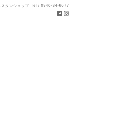
Tel / 0940-34-6077
エスタンショップ