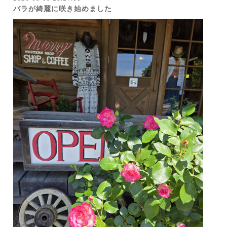
バラが綺麗に咲き始めました