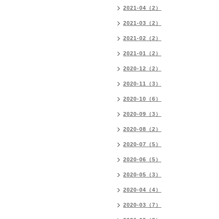
2021-04（2）
2021-03（2）
2021-02（2）
2021-01（2）
2020-12（2）
2020-11（3）
2020-10（6）
2020-09（3）
2020-08（2）
2020-07（5）
2020-06（5）
2020-05（3）
2020-04（4）
2020-03（7）