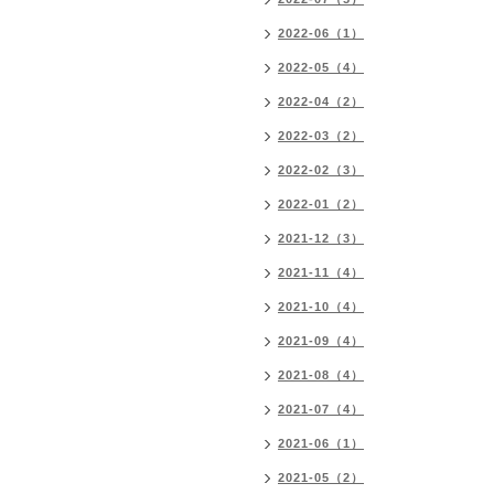
2022-06（1）
2022-05（4）
2022-04（2）
2022-03（2）
2022-02（3）
2022-01（2）
2021-12（3）
2021-11（4）
2021-10（4）
2021-09（4）
2021-08（4）
2021-07（4）
2021-06（1）
2021-05（2）