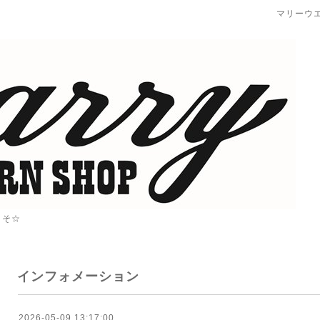
マリーウ
こそ☆
インフォメーション
2026-05-09 13:17:00