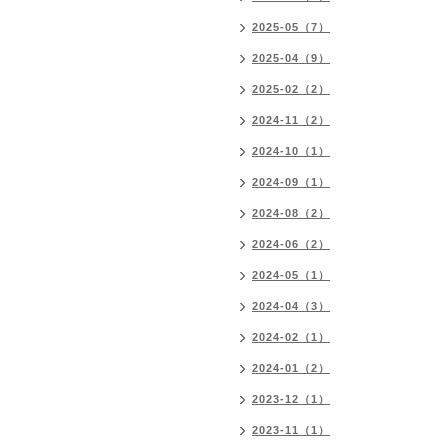
2025-05（7）
2025-04（9）
2025-02（2）
2024-11（2）
2024-10（1）
2024-09（1）
2024-08（2）
2024-06（2）
2024-05（1）
2024-04（3）
2024-02（1）
2024-01（2）
2023-12（1）
2023-11（1）