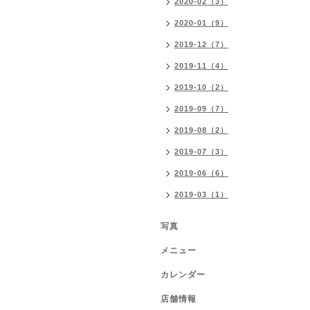
2020-02（3）
2020-01（9）
2019-12（7）
2019-11（4）
2019-10（2）
2019-09（7）
2019-08（2）
2019-07（3）
2019-06（6）
2019-03（1）
写真
メニュー
カレンダー
店舗情報