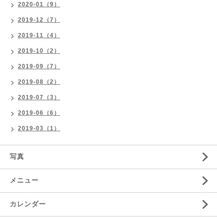
2020-01（9）
2019-12（7）
2019-11（4）
2019-10（2）
2019-09（7）
2019-08（2）
2019-07（3）
2019-06（6）
2019-03（1）
写真
メニュー
カレンダー