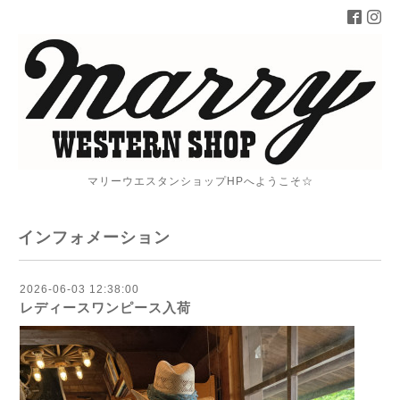
マリーウエスタンショップHPへようこそ☆
インフォメーション
2026-06-03 12:38:00
レディースワンピース入荷