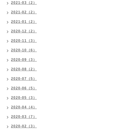
2021-03（2）
2021-02（2）
2021-01（2）
2020-12（2）
2020-11（3）
2020-10（6）
2020-09（3）
2020-08（2）
2020-07（5）
2020-06（5）
2020-05（3）
2020-04（4）
2020-03（7）
2020-02（3）