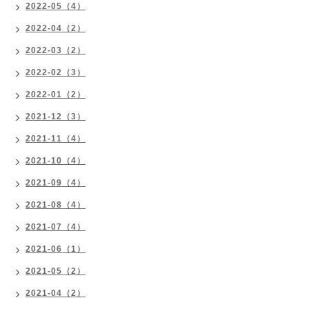
2022-05（4）
2022-04（2）
2022-03（2）
2022-02（3）
2022-01（2）
2021-12（3）
2021-11（4）
2021-10（4）
2021-09（4）
2021-08（4）
2021-07（4）
2021-06（1）
2021-05（2）
2021-04（2）