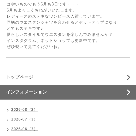
はやいものでもう6月も3日です・・・
6月もよろしくおねがいいたします。
レディースのステキなワンピース入荷しています。
同柄のウエスタンシャツを合わせるとセットアップになり
とてもステキです♪
夏らしいスタイルでウエスタンを楽しんでみませんか？
インスタグラム、ネットショップも更新中です。
ぜひ覗いて見てくださいね。
トップページ
インフォメーション
2026-08（2）
2026-07（3）
2026-06（3）