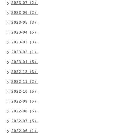
2023-07（2）
2023-06（2）
2023-05（3）
2023-04（5）
2023-03（3）
2023-02（1）
2023-01（5）
2022-12（3）
2022-11（2）
2022-10（5）
2022-09（6）
2022-08（5）
2022-07（5）
2022-06（1）