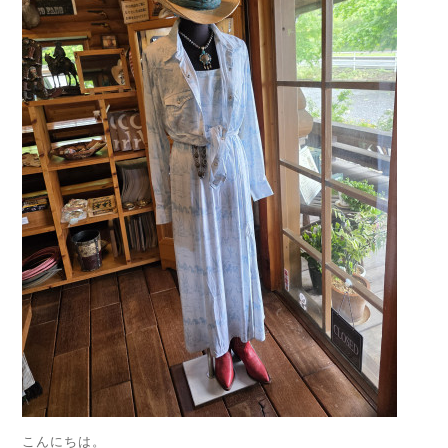
こんにちは。