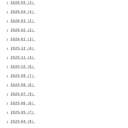
2026-05（3）
2026-04（4）
2026-03（2）
2026-02（2）
2026-01（3）
2025-12（4）
2025-11（4）
2025-10（6）
2025-09（7）
2025-08（6）
2025-07（9）
2025-06（6）
2025-05（7）
2025-04（9）