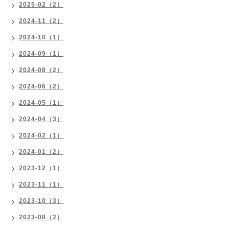
2025-02（2）
2024-11（2）
2024-10（1）
2024-09（1）
2024-08（2）
2024-06（2）
2024-05（1）
2024-04（3）
2024-02（1）
2024-01（2）
2023-12（1）
2023-11（1）
2023-10（3）
2023-08（2）