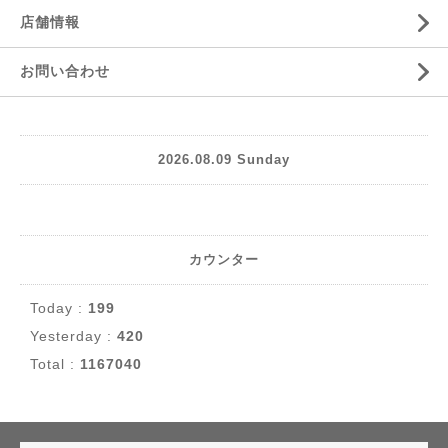
店舗情報
お問い合わせ
2026.08.09 Sunday
カウンター
Today :
199
Yesterday :
420
Total :
1167040