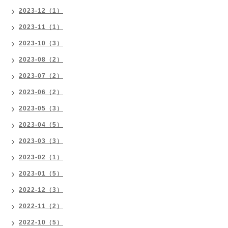
2023-12（1）
2023-11（1）
2023-10（3）
2023-08（2）
2023-07（2）
2023-06（2）
2023-05（3）
2023-04（5）
2023-03（3）
2023-02（1）
2023-01（5）
2022-12（3）
2022-11（2）
2022-10（5）