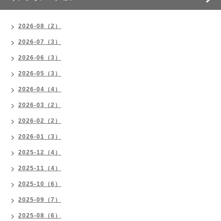
2026-08（2）
2026-07（3）
2026-06（3）
2026-05（3）
2026-04（4）
2026-03（2）
2026-02（2）
2026-01（3）
2025-12（4）
2025-11（4）
2025-10（6）
2025-09（7）
2025-08（6）