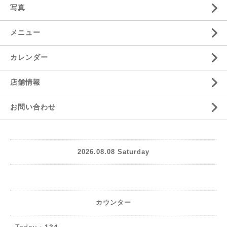
写真
メニュー
カレンダー
店舗情報
お問い合わせ
2026.08.08 Saturday
カウンター
Today :
134