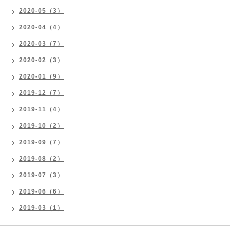
2020-05（3）
2020-04（4）
2020-03（7）
2020-02（3）
2020-01（9）
2019-12（7）
2019-11（4）
2019-10（2）
2019-09（7）
2019-08（2）
2019-07（3）
2019-06（6）
2019-03（1）