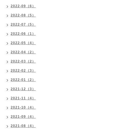
2022-09（6）
2022-08（5）
2022-07（5）
2022-06（1）
2022-05（4）
2022-04（2）
2022-03（2）
2022-02（3）
2022-01（2）
2021-12（3）
2021-11（4）
2021-10（4）
2021-09（4）
2021-08（4）