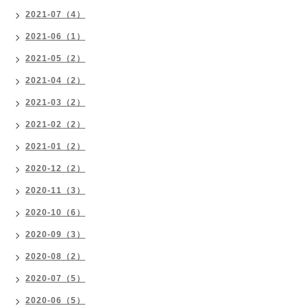
2021-07（4）
2021-06（1）
2021-05（2）
2021-04（2）
2021-03（2）
2021-02（2）
2021-01（2）
2020-12（2）
2020-11（3）
2020-10（6）
2020-09（3）
2020-08（2）
2020-07（5）
2020-06（5）