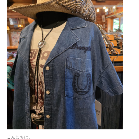
こんにちは。