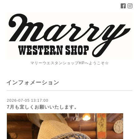
マリーウエスタンショップHPへようこそ☆
インフォメーション
2026-07-05 13:17:00
7月も宜しくお願いいたします。