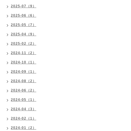
2025-07（9）
2025-06（6）
2025-05（7）
2025-04（9）
2025-02（2）
2024-11（2）
2024-10（1）
2024-09（1）
2024-08（2）
2024-06（2）
2024-05（1）
2024-04（3）
2024-02（1）
2024-01（2）